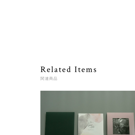
Related Items
関連商品