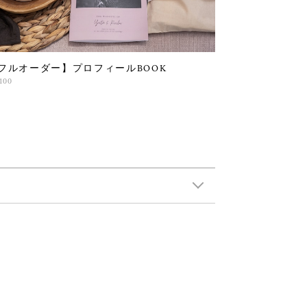
フルオーダー】プロフィールBOOK
100